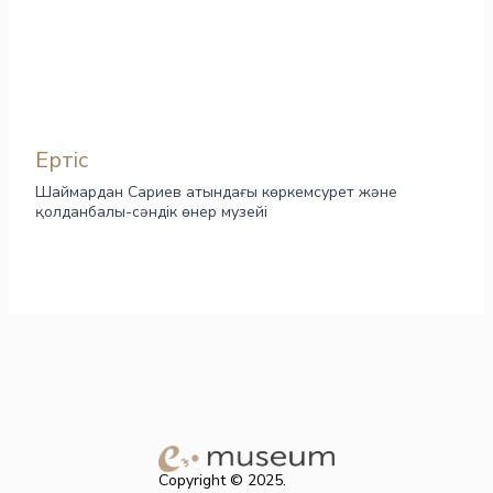
Ертіс
Шаймардан Сариев атындағы көркемсурет және
қолданбалы-сәндік өнер музейі
Copyright © 2025.