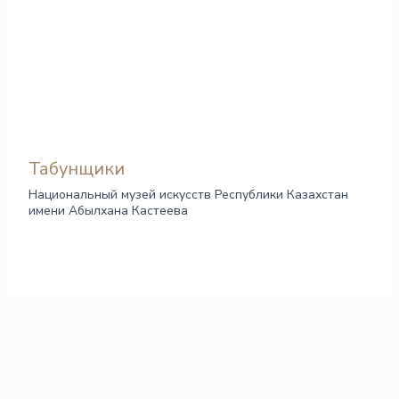
Табунщики
Национальный музей искусств Республики Казахстан
имени Абылхана Кастеева