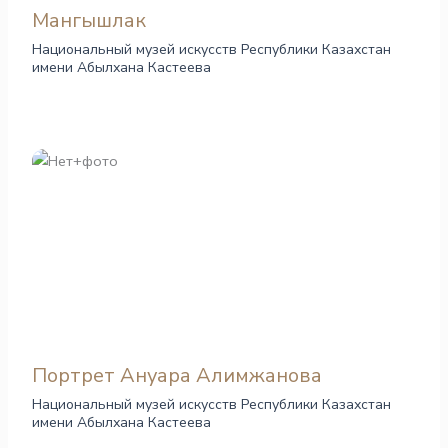
Мангышлак
Национальный музей искусств Республики Казахстан
имени Абылхана Кастеева
Портрет Ануара Алимжанова
Национальный музей искусств Республики Казахстан
имени Абылхана Кастеева