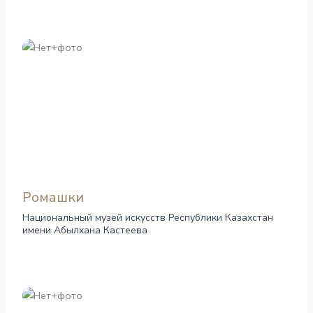
Ромашки
Национальный музей искусств Республики Казахстан
имени Абылхана Кастеева