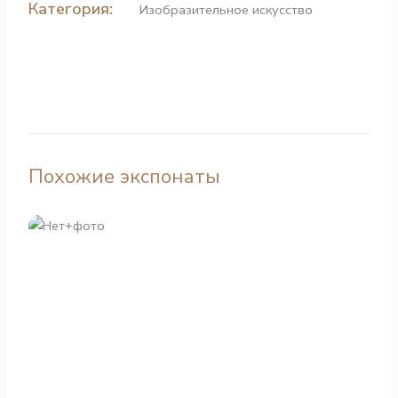
Категория:
Изобразительное искусство
Похожие экспонаты