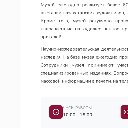
Музей ежегодно реализует более 60
выставки казахстанских художников, 
Кроме того, музей регулярно пров
направленные на художественное про
зрителей.
Научно-исследовательская деятельнос
наследия. На базе музея ежегодно пр
Сотрудники музея принимают учас
специализированных изданиях. Вопрос
массовой информации в печати, на тел
ЧАСЫ РАБОТЫ
10:00 - 18:00