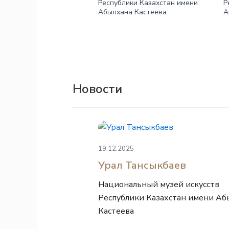
Республики Казахстан имени
Р
Абылхана Кастеева
А
Новости
19.12.2025
Урал Тансыкбаев
Национальный музей искусств
Республики Казахстан имени Аб
Кастеева