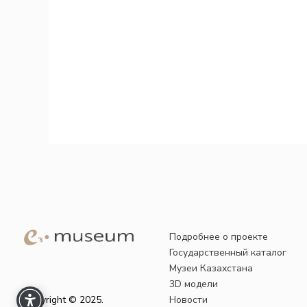
Подробнее о проекте
Государственный каталог
Музеи Казахстана
3D модели
Copyright © 2025.
Новости