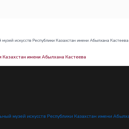
 музей искусств Республики Казахстан имени Абылхана Кастеева
и Казахстан имени Абылхана Кастеева