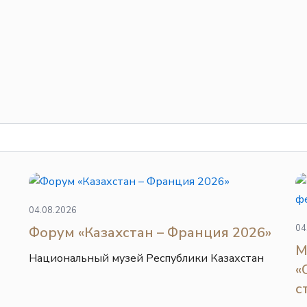
04.08.2026
04
Форум «Казахстан – Франция 2026»
М
Национальный музей Республики Казахстан
«
с