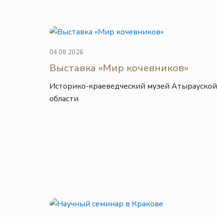
04.08.2026
Выставка «Мир кочевников»
Историко-краеведческий музей Атырауской
области