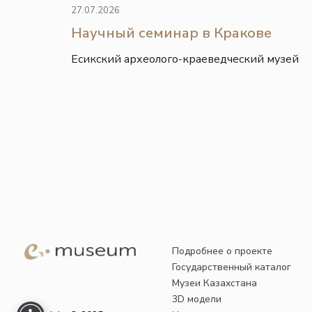
27.07.2026
Научный семинар в Кракове
Есикский археолого-краеведческий музей
Подробнее о проекте
Государственный каталог
Музеи Казахстана
3D модели