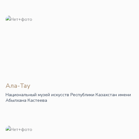
Ала-Тау
Национальный музей искусств Республики Казахстан имени
Абылхана Кастеева