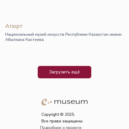
Апорт
Национальный музей искусств Республики Казахстан имени
Абылхана Кастеева
Загрузить ещё
Copyright © 2025.
Все права защищены
Подробнее о проекте