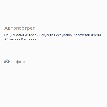
Автопортрет
Национальный музей искусств Республики Казахстан имени
Абылхана Кастеева