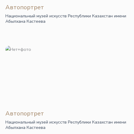
Автопортрет
Национальный музей искусств Республики Казахстан имени
Абылхана Кастеева
Автопортрет
Национальный музей искусств Республики Казахстан имени
Абылхана Кастеева