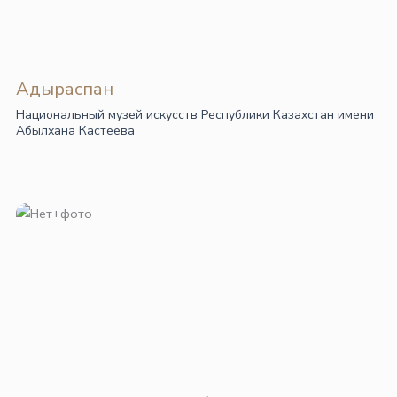
Адыраспан
Национальный музей искусств Республики Казахстан имени
Абылхана Кастеева