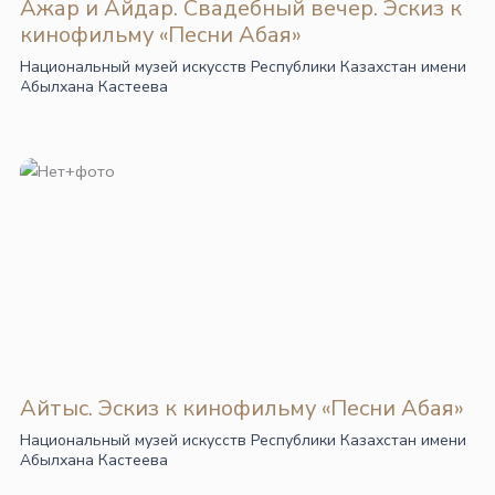
Ажар и Айдар. Свадебный вечер. Эскиз к
кинофильму «Песни Абая»
Национальный музей искусств Республики Казахстан имени
Абылхана Кастеева
Айтыс. Эскиз к кинофильму «Песни Абая»
Национальный музей искусств Республики Казахстан имени
Абылхана Кастеева