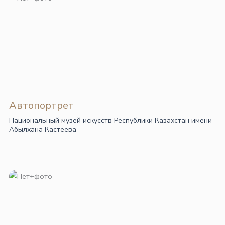
Автопортрет
Национальный музей искусств Республики Казахстан имени
Абылхана Кастеева