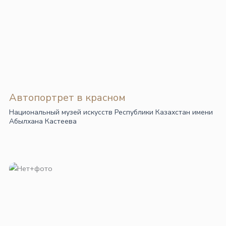
Автопортрет в красном
Национальный музей искусств Республики Казахстан имени
Абылхана Кастеева