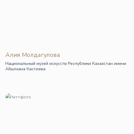
Алия Молдагулова
Национальный музей искусств Республики Казахстан имени
Абылхана Кастеева