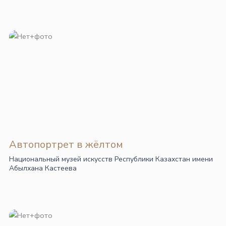
Автопортрет в жёлтом
Национальный музей искусств Республики Казахстан имени
Абылхана Кастеева