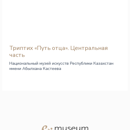
Триптих «Путь отца». Центральная
часть
Национальный музей искусств Республики Казахстан
имени Абылхана Кастеева