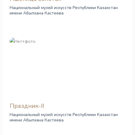
Национальный музей искусств Республики Казахстан
имени Абылхана Кастеева
Праздник-II
Национальный музей искусств Республики Казахстан
имени Абылхана Кастеева