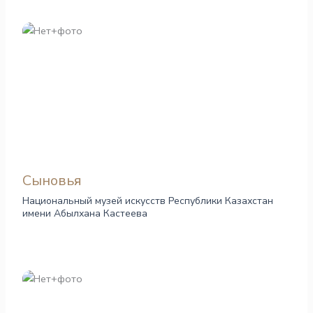
Сыновья
Национальный музей искусств Республики Казахстан
имени Абылхана Кастеева