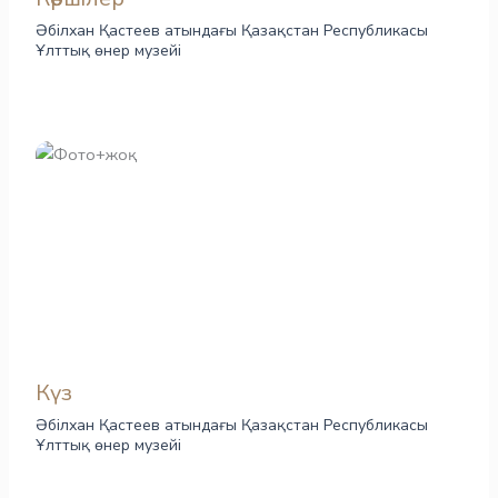
Әбілхан Қастеев атындағы Қазақстан Республикасы
Ұлттық өнер музейі
Күз
Әбілхан Қастеев атындағы Қазақстан Республикасы
Ұлттық өнер музейі