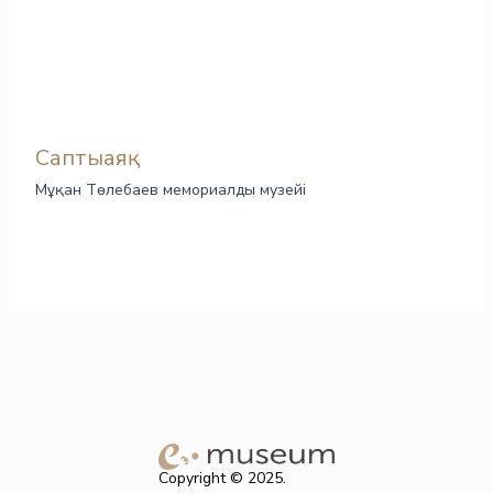
Саптыаяқ
Мұқан Төлебаев мемориалды музейі
Copyright © 2025.