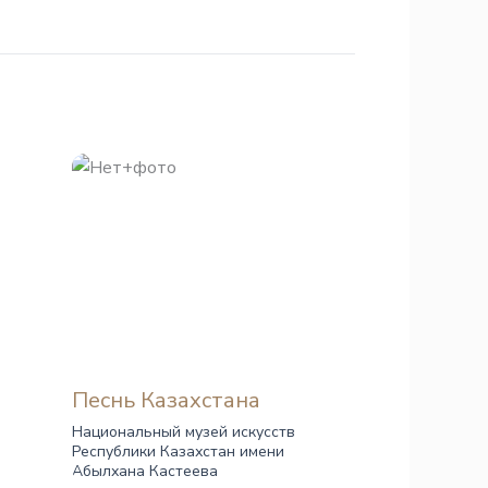
Песнь Казахстана
Национальный музей искусств
Республики Казахстан имени
Абылхана Кастеева