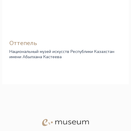
Оттепель
Национальный музей искусств Республики Казахстан
имени Абылхана Кастеева