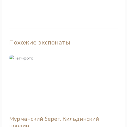
Похожие экспонаты
Мурманский берег. Кильдинский
пролив