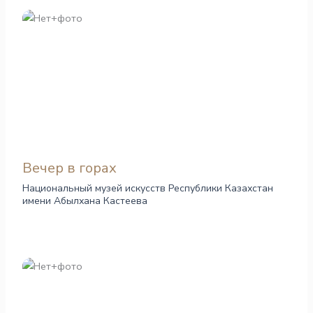
Вечер в горах
Национальный музей искусств Республики Казахстан
имени Абылхана Кастеева