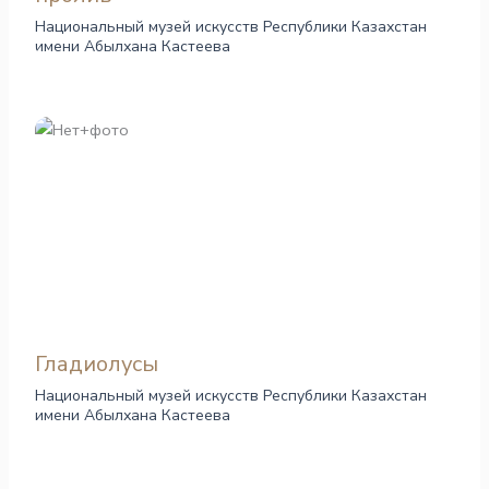
Национальный музей искусств Республики Казахстан
имени Абылхана Кастеева
Гладиолусы
Национальный музей искусств Республики Казахстан
имени Абылхана Кастеева