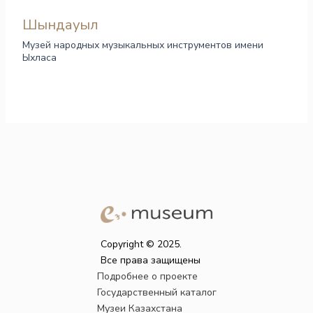
Шындауыл
Музей народных музыкальных инструментов имени
Ыхласа
Copyright © 2025.
Все права защищены
Подробнее о проекте
Государственный каталог
Музеи Казахстана