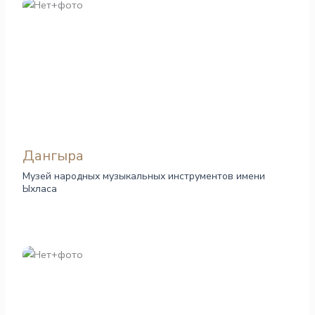
Дангыра
Музей народных музыкальных инструментов имени
Ыхласа