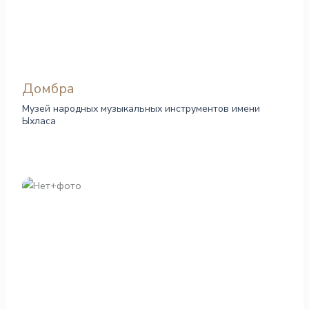
Домбра
Музей народных музыкальных инструментов имени
Ыхласа