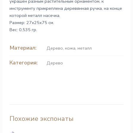
украшен разным растительным орнаментом, к
инструменту прикреплена деревянная ручка, на конце
которой металл насечка.
Размер: 27х25х75 см.
Вес: 0,535 гр.
Материал:
Дерево
,
кожа
,
металл
Категория:
Дерево
Похожие экспонаты