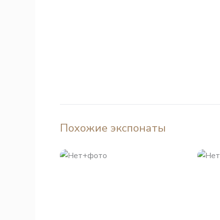
Похожие экспонаты