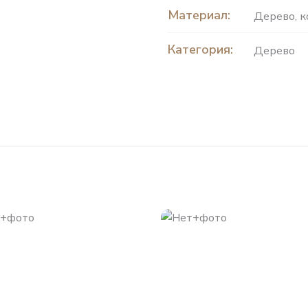
Материал:
Дерево
,
к
Категория:
Дерево