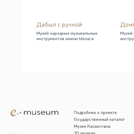
Дабыл с ручкой
Дом
Музей народных музыкальных
Музей
инструментов имени Ыхласа
инстру
Подробнее о проекте
Государственный каталог
Музеи Казахстана
3D модели