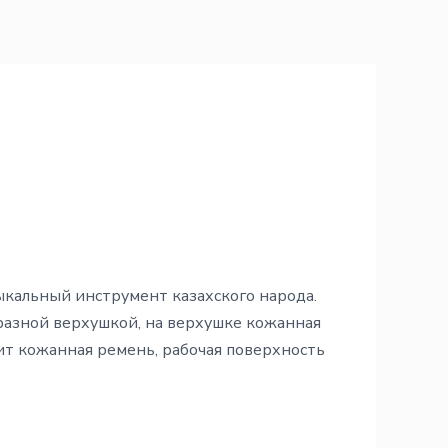
кальный инструмент казахского народа.
разной верхушкой, на верхушке кожанная
ит кожанная ремень, рабочая поверхность