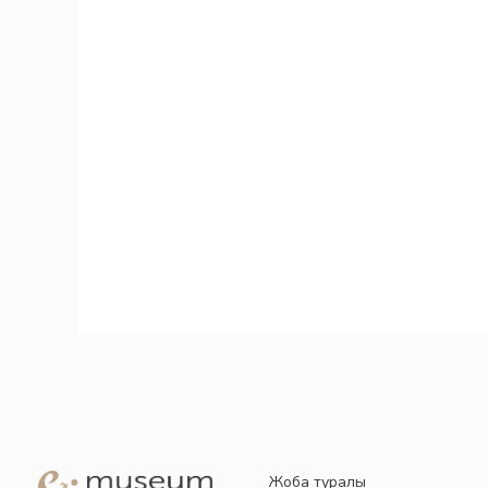
Жоба туралы