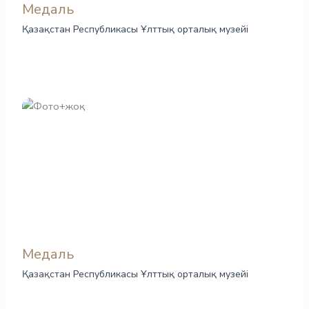
Медаль
Қазақстан Республикасы Ұлттық орталық музейі
Медаль
Қазақстан Республикасы Ұлттық орталық музейі