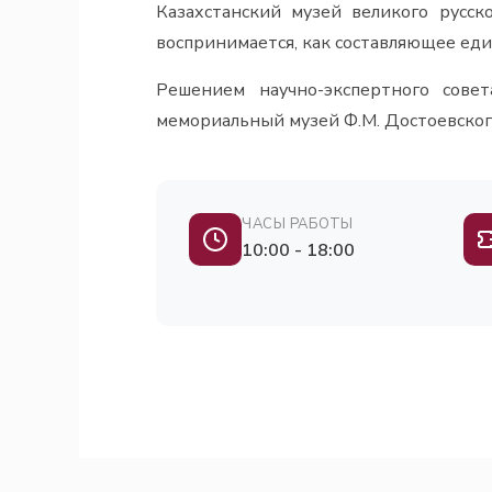
Казахстанский музей великого русск
воспринимается, как составляющее еди
Решением научно-экспертного совет
мемориальный музей Ф.М. Достоевского
ЧАСЫ РАБОТЫ
10:00 - 18:00