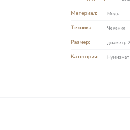
Материал:
Медь
Техника:
Чеканка
Размер:
диаметр 2
Категория:
Нумизмат