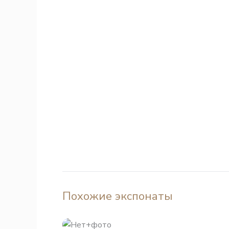
Похожие экспонаты