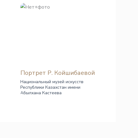
Портрет Р. Койшибаевой
Национальный музей искусств
Республики Казахстан имени
Абылхана Кастеева