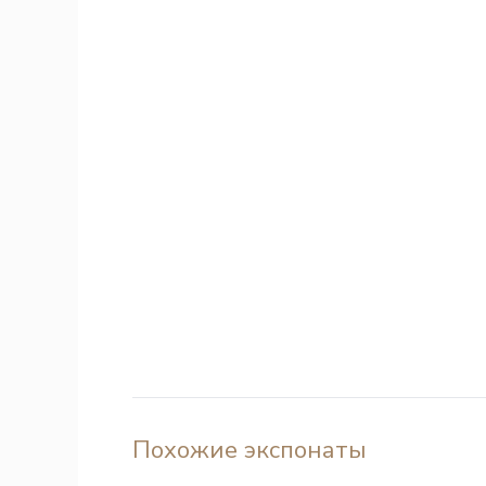
Похожие экспонаты