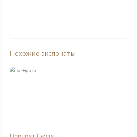
Похожие экспонаты
Портрет Сауле