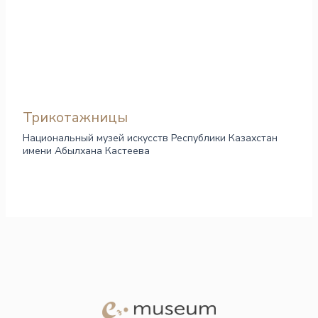
Трикотажницы
Национальный музей искусств Республики Казахстан
имени Абылхана Кастеева