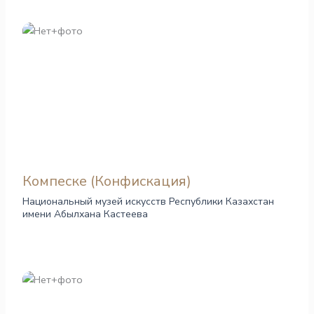
Компеске (Конфискация)
Национальный музей искусств Республики Казахстан
имени Абылхана Кастеева