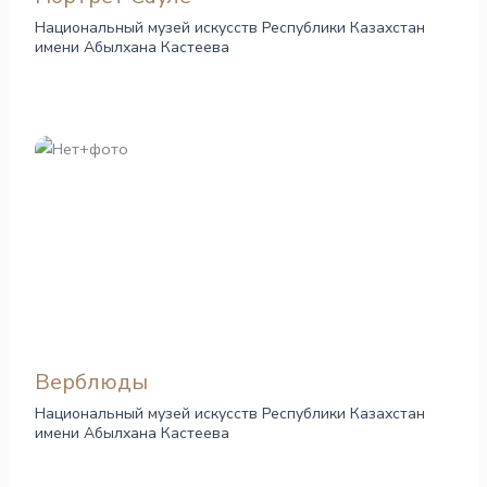
Национальный музей искусств Республики Казахстан
имени Абылхана Кастеева
Верблюды
Национальный музей искусств Республики Казахстан
имени Абылхана Кастеева