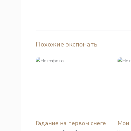
Похожие экспонаты
Гадание на первом снеге
Мои 