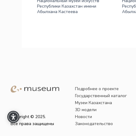
Национальный музей искусств
Национ
Республики Казахстан имени
Респуб
Абылхана Кастеева
Абылх
Подробнее о проекте
Государственный каталог
Музеи Казахстана
3D модели
Copyright © 2025.
Новости
Все права защищены
Законодательство