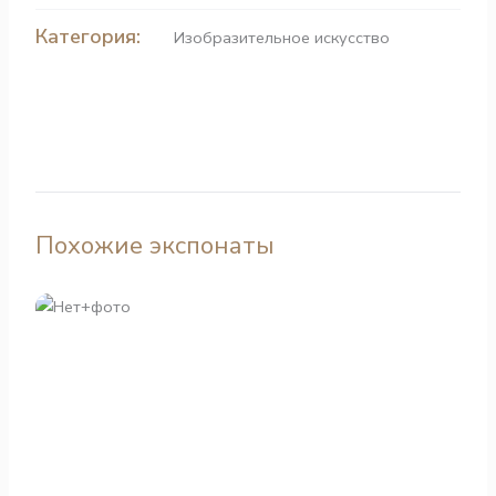
Категория:
Изобразительное искусство
Похожие экспонаты