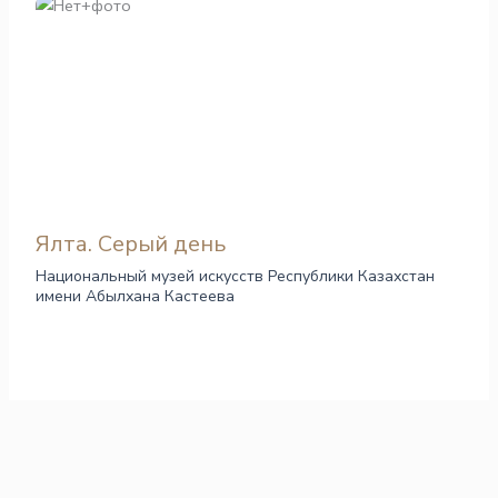
Ялта. Серый день
Национальный музей искусств Республики Казахстан
имени Абылхана Кастеева