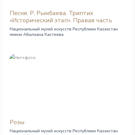
Песня. Р. Рымбаева. Триптих
«Исторический этап». Правая часть
Национальный музей искусств Республики Казахстан
имени Абылхана Кастеева
Розы
Национальный музей искусств Республики Казахстан