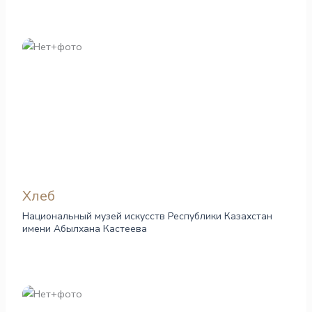
Хлеб
Национальный музей искусств Республики Казахстан
имени Абылхана Кастеева