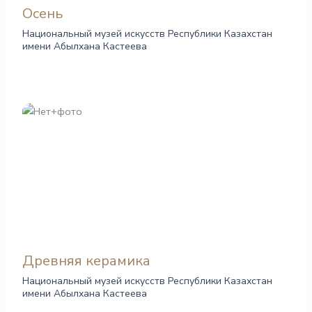
Осень
Национальный музей искусств Республики Казахстан
имени Абылхана Кастеева
Древняя керамика
Национальный музей искусств Республики Казахстан
имени Абылхана Кастеева