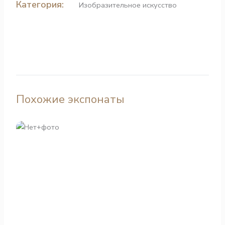
Категория:
Изобразительное искусство
Похожие экспонаты