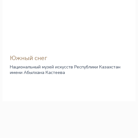
Южный снег
Национальный музей искусств Республики Казахстан
имени Абылхана Кастеева