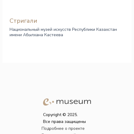
Стригали
Национальный музей искусств Республики Казахстан
имени Абылхана Кастеева
Copyright © 2025.
Все права защищены
Подробнее о проекте