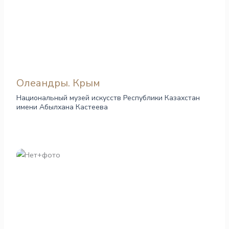
Олеандры. Крым
Национальный музей искусств Республики Казахстан
имени Абылхана Кастеева