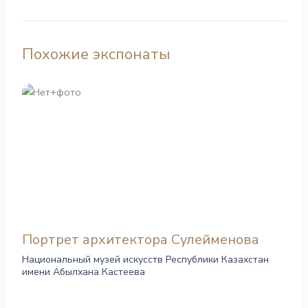
Похожие экспонаты
Портрет архитектора Сулейменова
Национальный музей искусств Республики Казахстан
имени Абылхана Кастеева