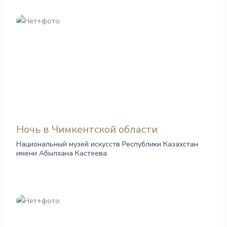
Ночь в Чимкентской области
Национальный музей искусств Республики Казахстан
имени Абылхана Кастеева