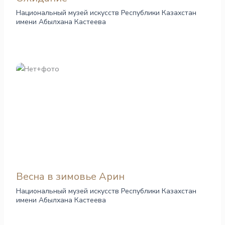
Национальный музей искусств Республики Казахстан
имени Абылхана Кастеева
Весна в зимовье Арин
Национальный музей искусств Республики Казахстан
имени Абылхана Кастеева