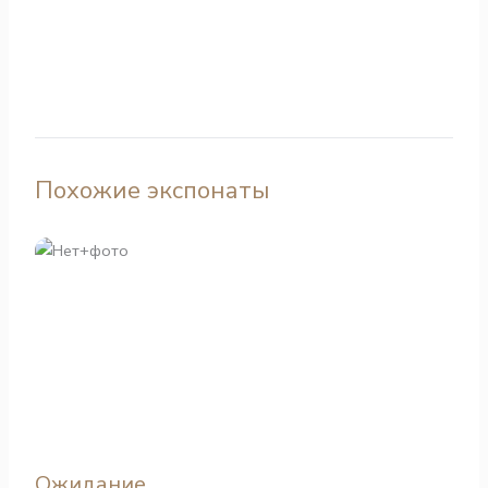
Похожие экспонаты
Ожидание