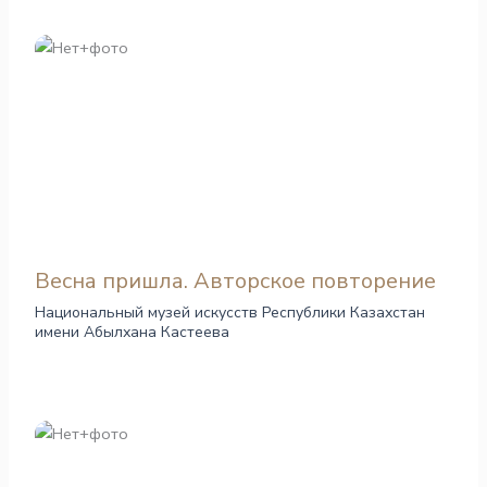
Весна пришла. Авторское повторение
Национальный музей искусств Республики Казахстан
имени Абылхана Кастеева