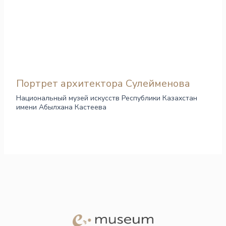
Портрет архитектора Сулейменова
Национальный музей искусств Республики Казахстан
имени Абылхана Кастеева