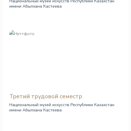
Национальный музей искусств Республики Казахстан
имени Абылхана Кастеева
Третий трудовой семестр
Национальный музей искусств Республики Казахстан
имени Абылхана Кастеева