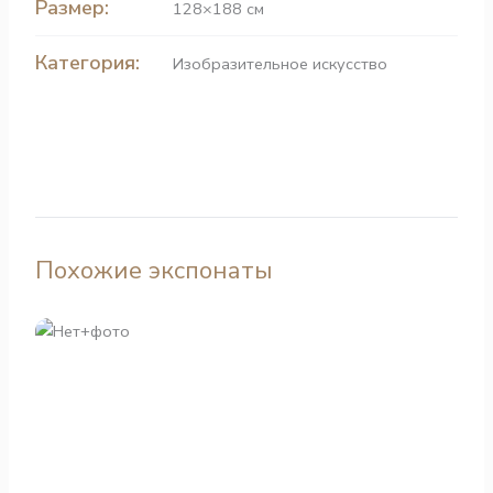
Размер:
128×188 см
Категория:
Изобразительное искусство
Похожие экспонаты