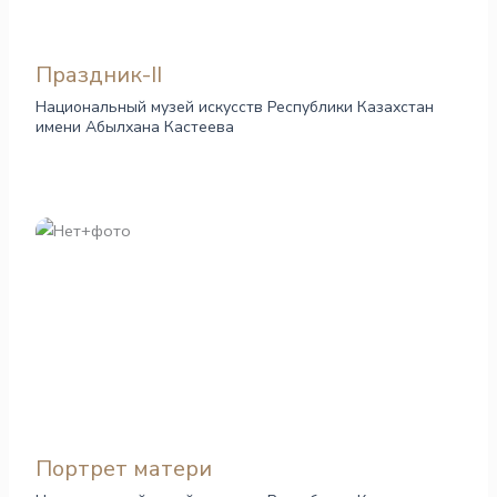
Праздник-II
Национальный музей искусств Республики Казахстан
имени Абылхана Кастеева
Портрет матери