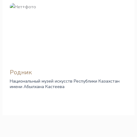
Родник
Национальный музей искусств Республики Казахстан
имени Абылхана Кастеева