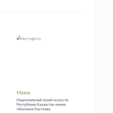
Мама
Национальный музей искусств
Республики Казахстан имени
Абылхана Кастеева