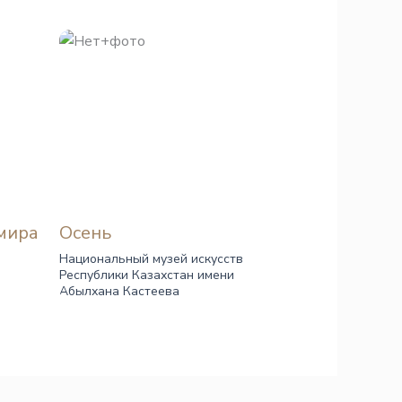
мира
Осень
Национальный музей искусств
Республики Казахстан имени
Абылхана Кастеева