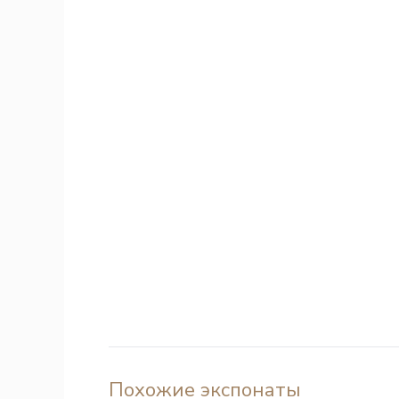
Похожие экспонаты