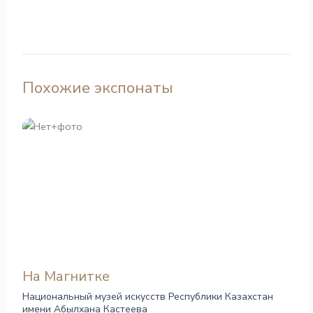
Похожие экспонаты
На Магнитке
Национальный музей искусств Республики Казахстан
имени Абылхана Кастеева