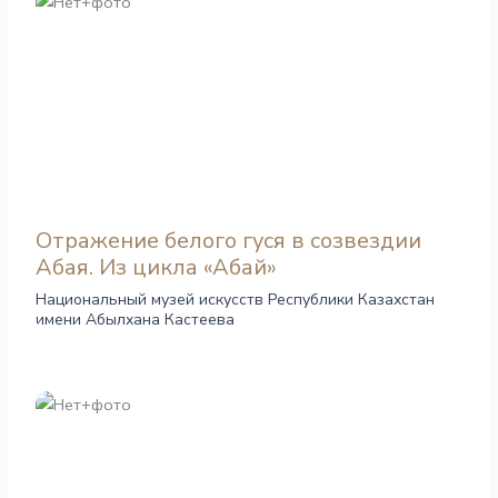
Отражение белого гуся в созвездии
Абая. Из цикла «Абай»
Национальный музей искусств Республики Казахстан
имени Абылхана Кастеева