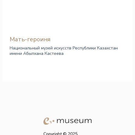
Мать-героиня
Национальный музей искусств Республики Казахстан
имени Абылхана Кастеева
Copyright © 2025.