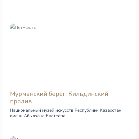
Мурманский берег. Кильдинский
пролив
Национальный музей искусств Республики Казахстан
имени Абылхана Кастеева