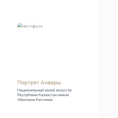
я
Портрет Анвары
Национальный музей искусств
Республики Казахстан имени
Абылхана Кастеева