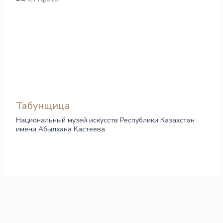
Табунщица
Национальный музей искусств Республики Казахстан
имени Абылхана Кастеева