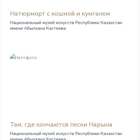
Натюрморт с кошмой и кумганом
Национальный музей искусств Республики Казахстан
имени Абылхана Кастеева
Там, где кончаются пески Нарына
Национальный музей искусств Республики Казахстан
имени Абылхана Кастеева