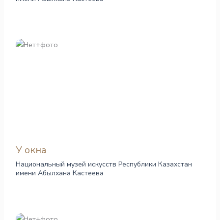
У окна
Национальный музей искусств Республики Казахстан
имени Абылхана Кастеева