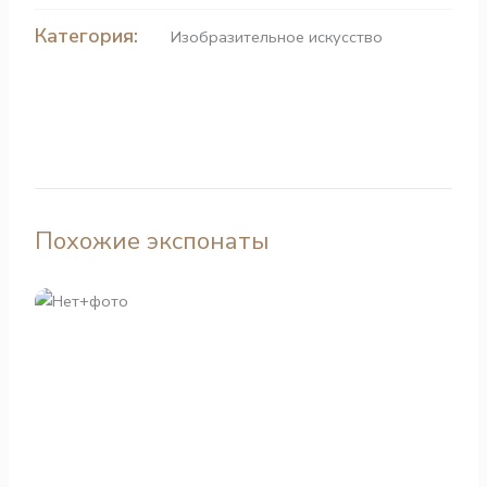
Категория:
Изобразительное искусство
Похожие экспонаты