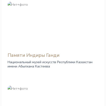
Памяти Индиры Ганди
Национальный музей искусств Республики Казахстан
имени Абылхана Кастеева