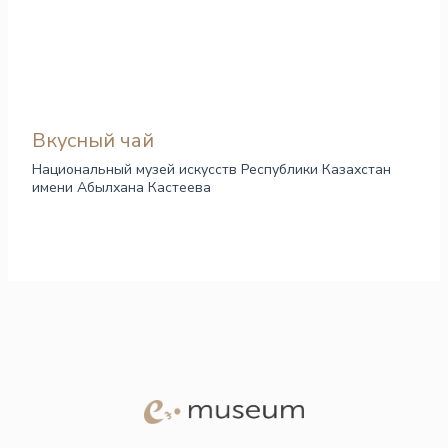
Вкусный чай
Национальный музей искусств Республики Казахстан
имени Абылхана Кастеева