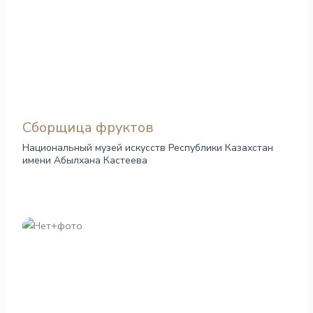
Сборщица фруктов
Национальный музей искусств Республики Казахстан
имени Абылхана Кастеева