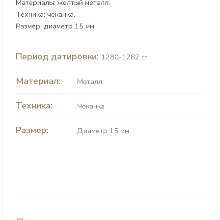
Материалы: желтый металл.
Техника: чеканка.
Размер: диаметр 15 мм.
Период датировки:
1280-1282 гг.
Материал:
Металл
Техника:
Чеканка
Размер:
Диаметр 15 мм