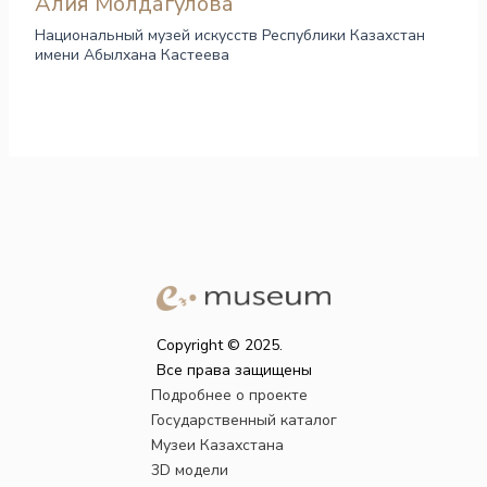
Алия Молдагулова
Национальный музей искусств Республики Казахстан
имени Абылхана Кастеева
Copyright © 2025.
Все права защищены
Подробнее о проекте
Государственный каталог
Музеи Казахстана
3D модели