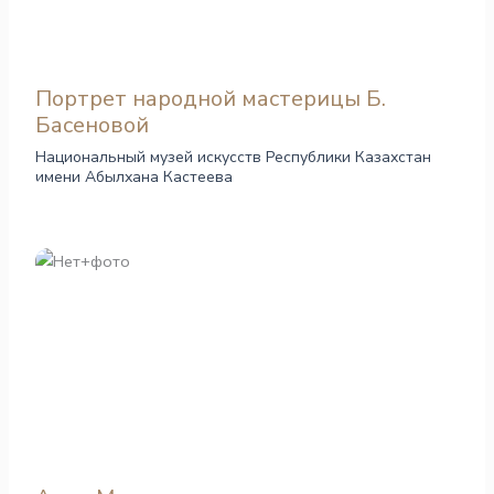
Портрет народной мастерицы Б.
Басеновой
Национальный музей искусств Республики Казахстан
имени Абылхана Кастеева