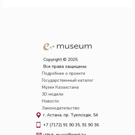
Copyright © 2025.
Все права защищены
Подробнее о проекте
Государственный каталог
Музеи Казахстана
3D модели
Новости
Законодательство
г. Астана, пр. Тәуелсіздік, 54
+7 (7172) 91 90 35, 91 90 36
ulttyk_muzei@nmrk.kz