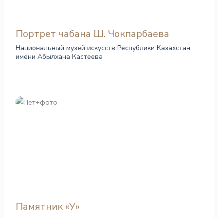
Портрет чабана Ш. Чокпарбаева
Национальный музей искусств Республики Казахстан
имени Абылхана Кастеева
Памятник «У»