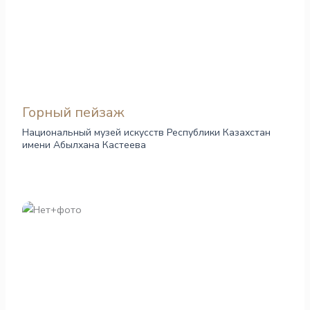
Горный пейзаж
Национальный музей искусств Республики Казахстан
имени Абылхана Кастеева