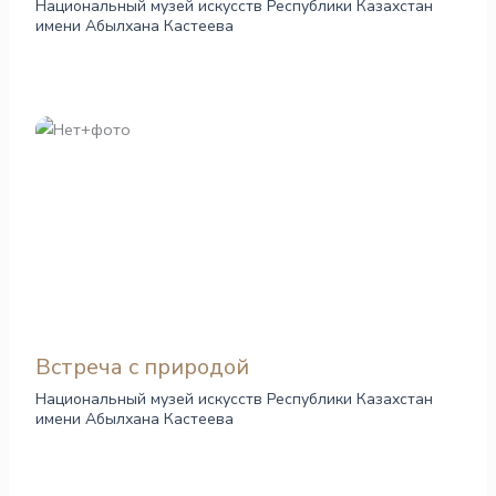
Национальный музей искусств Республики Казахстан
имени Абылхана Кастеева
Встреча с природой
Национальный музей искусств Республики Казахстан
имени Абылхана Кастеева