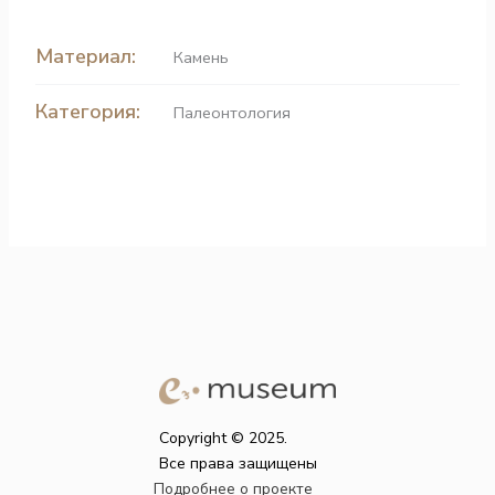
Материал:
Камень
Категория:
Палеонтология
Copyright © 2025.
Все права защищены
Подробнее о проекте