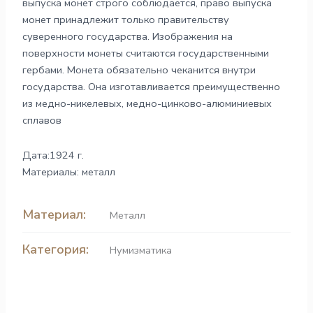
выпуска монет строго соблюдается, право выпуска
монет принадлежит только правительству
суверенного государства. Изображения на
поверхности монеты считаются государственными
гербами. Монета обязательно чеканится внутри
государства. Она изготавливается преимущественно
из медно-никелевых, медно-цинково-алюминиевых
сплавов
Дата:1924 г.
Материалы: металл
Материал:
Металл
Категория:
Нумизматика