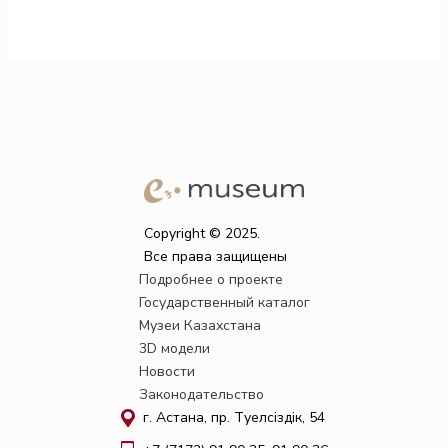
Copyright © 2025.
Все права защищены
Подробнее о проекте
Государственный каталог
Музеи Казахстана
3D модели
Новости
Законодательство
г. Астана, пр. Тәуелсіздік, 54