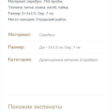
Материал: серебро, 750 пробы.
Техника: литьё, ковка, изгиб, пайка.
Размер: D-3х3,5; Окр. 7 см.
Место находки: Отрарский район.
Материал:
Серебро
Размер:
Дм - 3х3,5 см, Окр. 7 см
Категория:
Драгоценные металлы (Серебро)
Похожие экспонаты