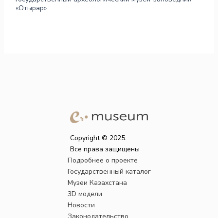
«Отырар»
Copyright © 2025.
Все права защищены
Подробнее о проекте
Государственный каталог
Музеи Казахстана
3D модели
Новости
Законодательство