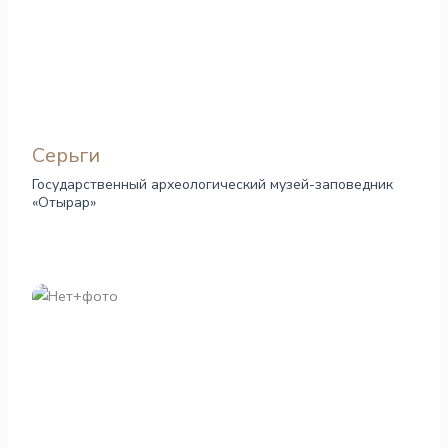
Серьги
Государственный археологический музей-заповедник
«Отырар»