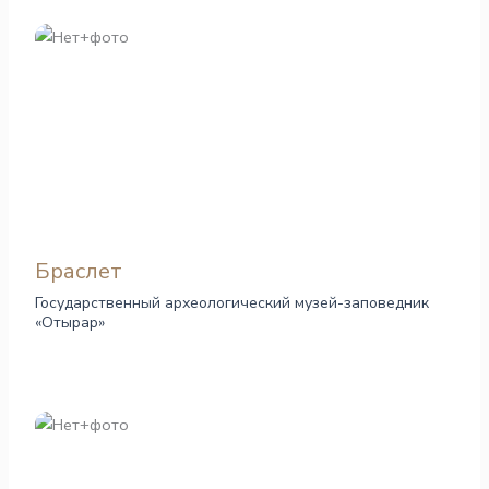
Браслет
Государственный археологический музей-заповедник
«Отырар»