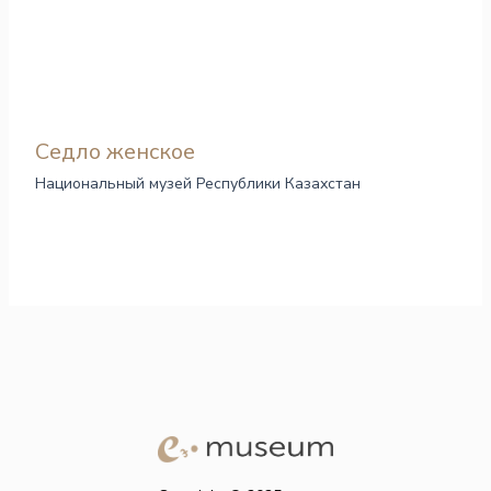
Седло женское
Национальный музей Республики Казахстан