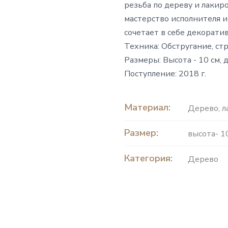
резьба по дереву и лаки
мастерство исполнителя и
сочетает в себе декорат
Техника: Обстругание, стр
Размеры: Высота - 10 см, д
Поступление: 2018 г.
Материал:
Дерево
,
л
Размер:
высота- 1
Категория:
Дерево