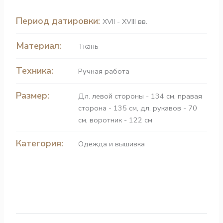
Период датировки:
XVII - XVIII вв.
Материал:
Ткань
Техника:
Ручная работа
Размер:
Дл. левой стороны - 134 см, правая
сторона - 135 см, дл. рукавов - 70
см, воротник - 122 см
Категория:
Одежда и вышивка