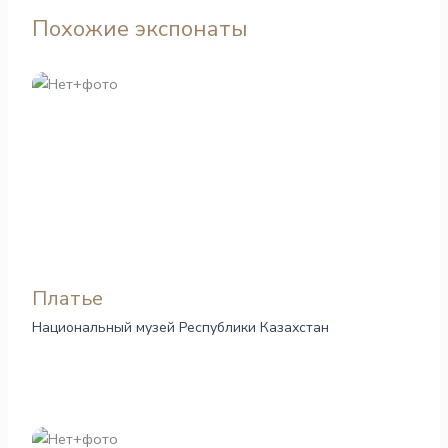
Похожие экспонаты
Платье
Национальный музей Республики Казахстан