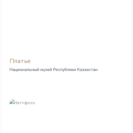
Платье
Национальный музей Республики Казахстан