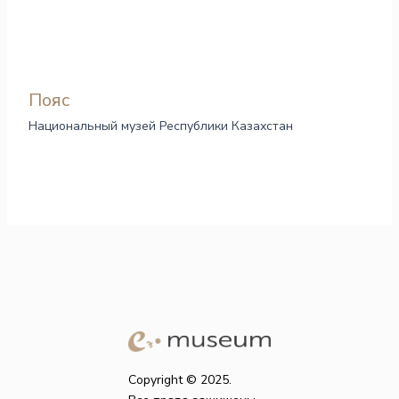
Пояс
Национальный музей Республики Казахстан
Copyright © 2025.