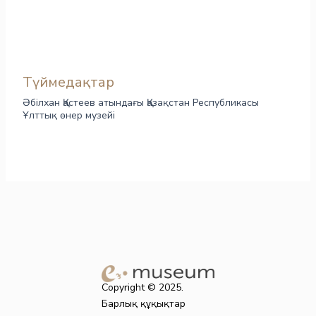
Түймедақтар
Әбілхан Қастеев атындағы Қазақстан Республикасы
Ұлттық өнер музейі
Copyright © 2025.
Барлық құқықтар