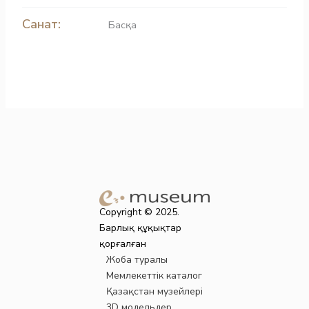
Санат:
Басқа
Copyright © 2025.
Барлық құқықтар
қорғалған
Жоба туралы
Мемлекеттік каталог
Қазақстан музейлері
3D модельдер