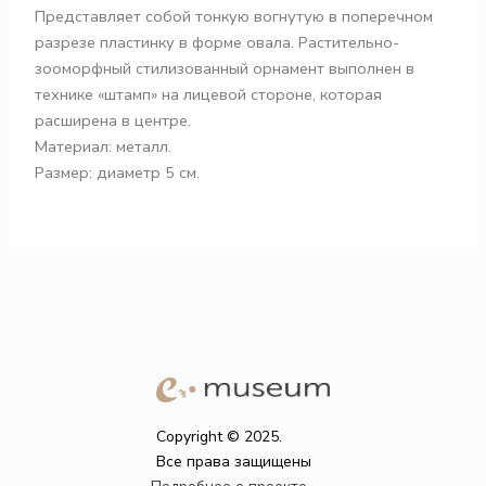
Представляет собой тонкую вогнутую в поперечном
разрезе пластинку в форме овала. Растительно-
зооморфный стилизованный орнамент выполнен в
технике «штамп» на лицевой стороне, которая
расширена в центре.
Материал: металл.
Размер: диаметр 5 см.
Copyright © 2025.
Все права защищены