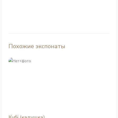
Похожие экспонаты
Кубі (кадушка)