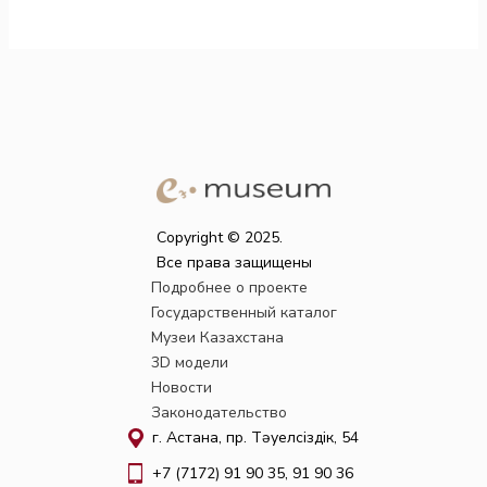
Copyright © 2025.
Все права защищены
Подробнее о проекте
Государственный каталог
Музеи Казахстана
3D модели
Новости
Законодательство
г. Астана, пр. Тәуелсіздік, 54
+7 (7172) 91 90 35, 91 90 36