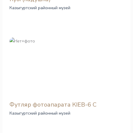
Казыгуртский районный музей
Футляр фотоапарата КІЕВ-6 С
Казыгуртский районный музей