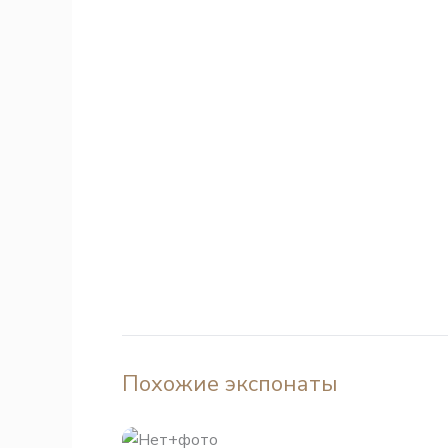
Похожие экспонаты