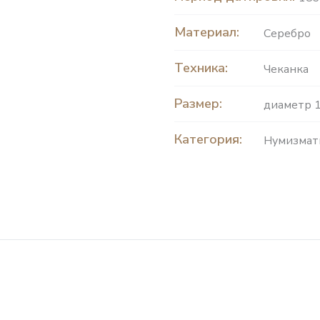
Материал:
Серебро
Техника:
Чеканка
Размер:
диаметр 1
Категория:
Нумизмат