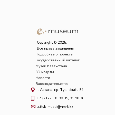
Copyright © 2025.
Все права защищены
Подробнее о проекте
Государственный каталог
Музеи Казахстана
3D модели
Новости
Законодательство
г. Астана, пр. Тәуелсіздік, 54
+7 (7172) 91 90 35, 91 90 36
ulttyk_muzei@nmrk.kz