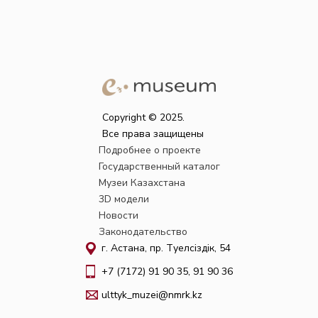
Copyright © 2025.
Все права защищены
Подробнее о проекте
Государственный каталог
Музеи Казахстана
3D модели
Новости
Законодательство
г. Астана, пр. Тәуелсіздік, 54
+7 (7172) 91 90 35, 91 90 36
ulttyk_muzei@nmrk.kz