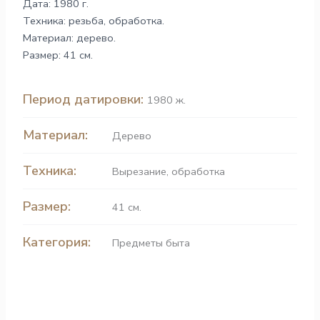
Дата: 1980 г.
Техника: резьба, обработка.
Материал: дерево.
Размер: 41 см.
Период датировки:
1980 ж.
Материал:
Дерево
Техника:
Вырезание
,
обработка
Размер:
41 см.
Категория:
Предметы быта