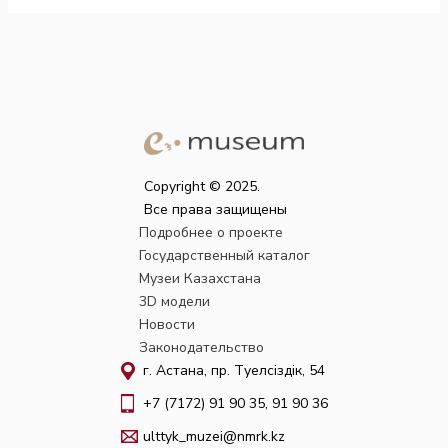
Copyright © 2025.
Все права защищены
Подробнее о проекте
Государственный каталог
Музеи Казахстана
3D модели
Новости
Законодательство
г. Астана, пр. Тәуелсіздік, 54
+7 (7172) 91 90 35, 91 90 36
ulttyk_muzei@nmrk.kz