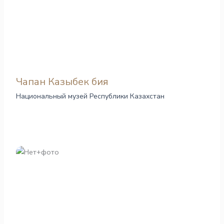
Чапан Казыбек бия
Национальный музей Республики Казахстан