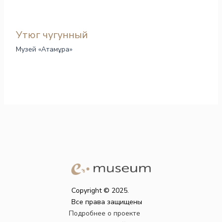
Утюг чугунный
Музей «Атамұра»
Copyright © 2025.
Все права защищены
Подробнее о проекте