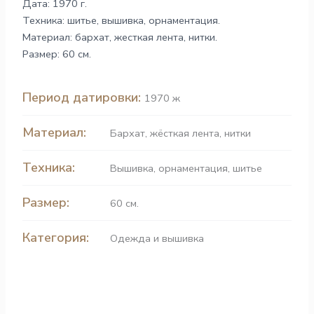
Дата: 1970 г.
Техника: шитье, вышивка, орнаментация.
Материал: бархат, жесткая лента, нитки.
Размер: 60 см.
Период датировки:
1970 ж
Материал:
Бархат
,
жёсткая лента
,
нитки
Техника:
Вышивка
,
орнаментация
,
шитье
Размер:
60 см.
Категория:
Одежда и вышивка