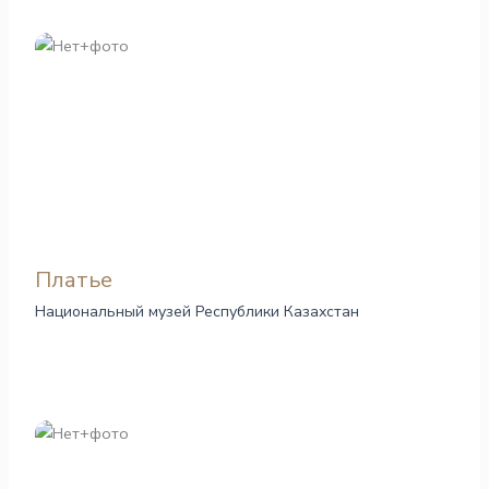
Платье
Национальный музей Республики Казахстан