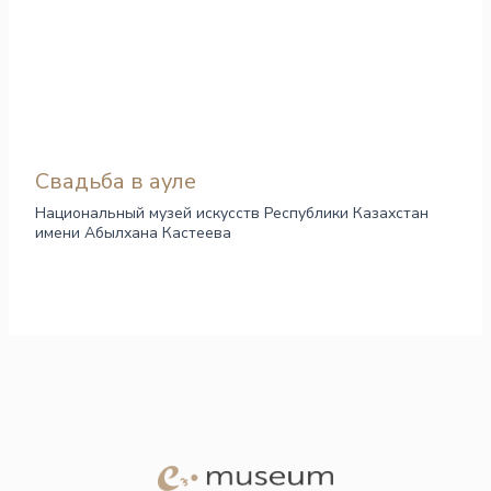
Свадьба в ауле
Национальный музей искусств Республики Казахстан
имени Абылхана Кастеева