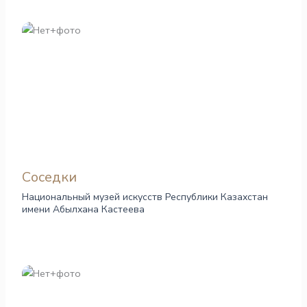
Соседки
Национальный музей искусств Республики Казахстан
имени Абылхана Кастеева