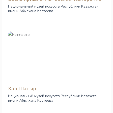
Национальный музей искусств Республики Казахстан
имени Абылхана Кастеева
Хан Шатыр
Национальный музей искусств Республики Казахстан
имени Абылхана Кастеева