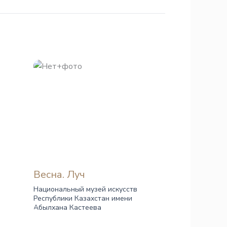
Весна. Луч
Национальный музей искусств
Республики Казахстан имени
Абылхана Кастеева