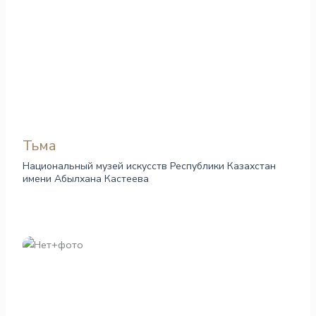
Тьма
Национальный музей искусств Республики Казахстан
имени Абылхана Кастеева