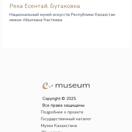
Река Есентай. Бутаковка
Национальный музей искусств Республики Казахстан
имени Абылхана Кастеева
Copyright © 2025.
Все права защищены
Подробнее о проекте
Государственный каталог
Музеи Казахстана