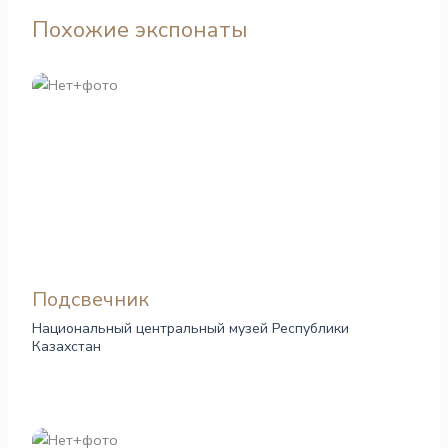
Похожие экспонаты
Подсвечник
Национальный центральный музей Республики
Казахстан