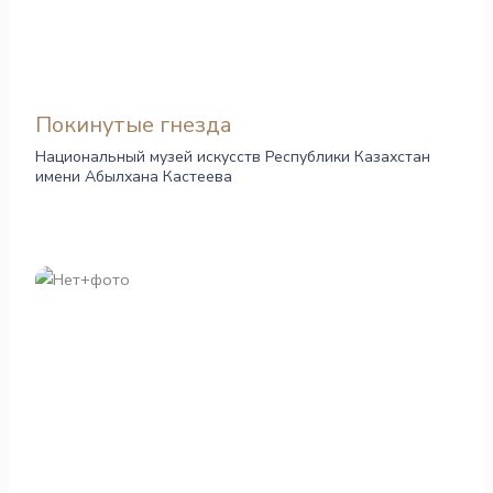
Покинутые гнезда
Национальный музей искусств Республики Казахстан
имени Абылхана Кастеева