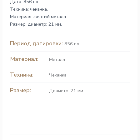
Дата: 856 г.х.
Техника: чеканка.
Материал: желтый металл.
Размер: диаметр: 21 мм.
Период датировки:
856 г.х.
Материал:
Металл
Техника:
Чеканка
Размер:
Диаметр: 21 мм.